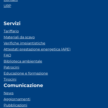
URP
Servizi
Tariffario
Materiali da scavo
Verifiche impiantistiche
Attestati prestazione energetica (APE)
FAQ
Biblioteca ambientale
Patrocini
Educazione e formazione
Tirocini
Comunicazione
News
Aggiornamenti
Pubblicazioni