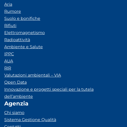
Aria
Rumore
Suolo e bonifiche
Rifiuti
Elettromagnetismo
Radioattività
Ambiente e Salute
IPPC
AUA
RIR
Valutazioni ambientali – VIA
Open Data
Innovazione e progetti speciali per la tutela
dell’ambiente
Agenzia
Chi siamo
Sistema Gestione Qualità
Contatti